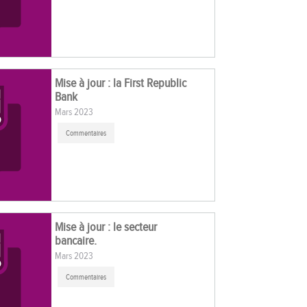
Mise à jour : la First Republic
Bank
Mars 2023
Commentaires
Mise à jour : le secteur
bancaire.
Mars 2023
Commentaires