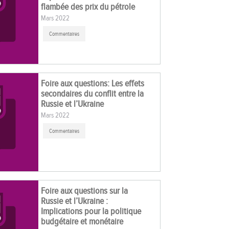
flambée des prix du pétrole
Mars 2022
Commentaires
Foire aux questions: Les effets
secondaires du conflit entre la
Russie et l’Ukraine
Mars 2022
Commentaires
Foire aux questions sur la
Russie et l’Ukraine :
Implications pour la politique
budgétaire et monétaire