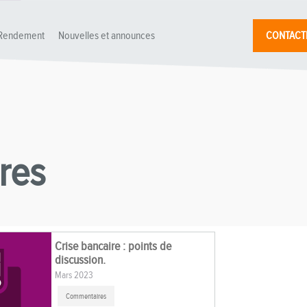
Rendement
Nouvelles et announces
CONTACT
res
Crise bancaire : points de
discussion.
Mars 2023
Commentaires