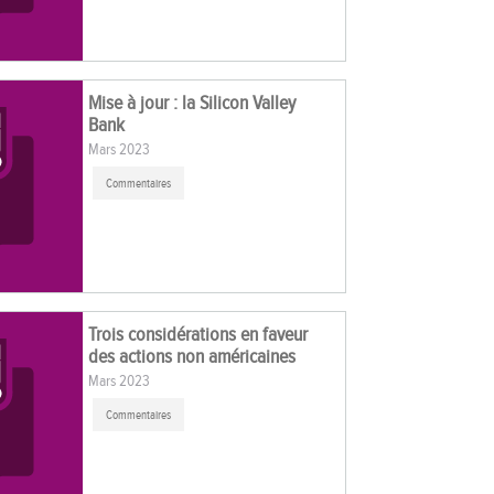
Mise à jour : la Silicon Valley
Bank
Mars 2023
Commentaires
Trois considérations en faveur
des actions non américaines
Mars 2023
Commentaires