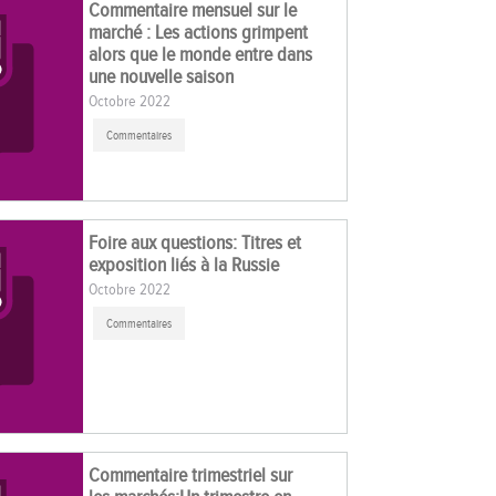
Commentaire mensuel sur le
marché : Les actions grimpent
alors que le monde entre dans
une nouvelle saison
Octobre 2022
Commentaires
Foire aux questions: Titres et
exposition liés à la Russie
Octobre 2022
Commentaires
Commentaire trimestriel sur