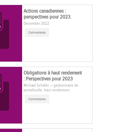
Actions canadiennes :
perspectives pour 2023.
December 2022
Commentaires
Obligations à haut rendement
: Perspectives pour 2023
Michael Schafer — gestionnaire de
portefeuille, haut rendement
Commentaires