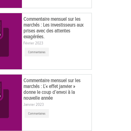
Commentaire mensuel sur les
marchés : Les investisseurs aux
prises avec des attentes
exagérées.
Février 2023
Commentaires
Commentaire mensuel sur les
marchés : L’« effet janvier »
donne le coup d’envoi à la
nouvelle année
Janvier 2023
Commentaires