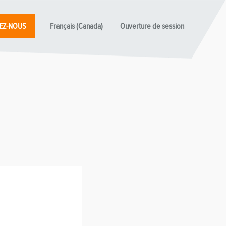
EZ-NOUS
Français (Canada)
Ouverture de session