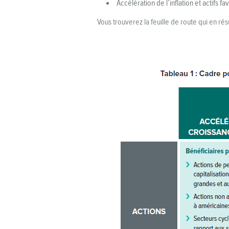
Accélération de l’inflation et actifs fav
Vous trouverez la feuille de route qui en rés