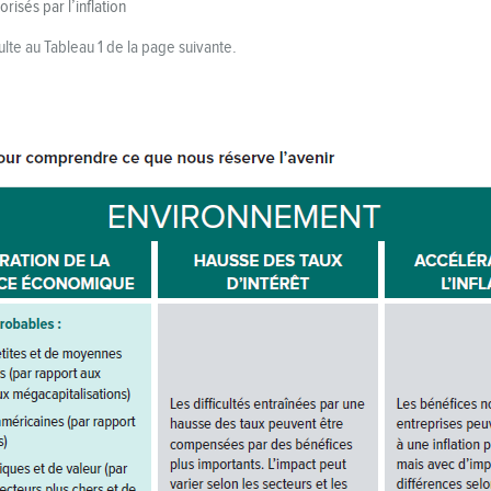
orisés par l’inflation
ulte au Tableau 1 de la page suivante.