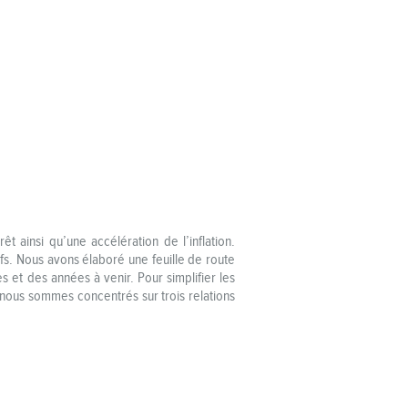
 ainsi qu’une accélération de l’inflation.
ifs. Nous avons élaboré une feuille de route
s et des années à venir. Pour simplifier les
us nous sommes concentrés sur trois relations