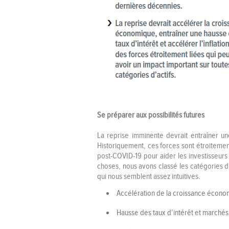
Se préparer aux possibilités futures
La reprise imminente devrait entraîner un
Historiquement, ces forces sont étroitement
post-COVID-19 pour aider les investisseurs 
choses, nous avons classé les catégories d’a
qui nous semblent assez intuitives.
Accélération de la croissance écono
Hausse des taux d’intérêt et marchés 