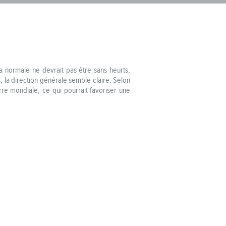
 normale ne devrait pas être sans heurts,
, la direction générale semble claire. Selon
re mondiale, ce qui pourrait favoriser une