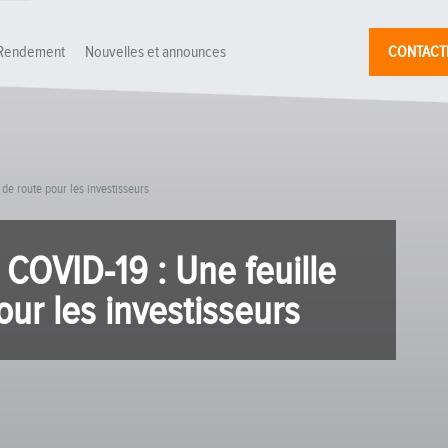
Rendement
Nouvelles et announces
CONTACT
 de route pour les investisseurs
 COVID-19 : Une feuille
our les investisseurs