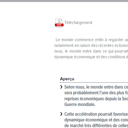
Téléchargement
Le monde commence enfin à regarder au-de
notamment en raison des récentes éclosions 
nous, le monde entre dans ce qui pourrait
dynamique économique et des conditions de