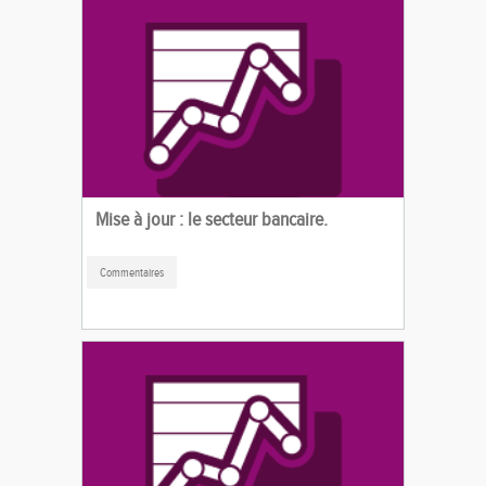
Mise à jour : le secteur bancaire.
Commentaires