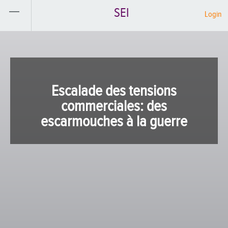
SEI
Login
Escalade des tensions
commerciales: des
escarmouches à la guerre