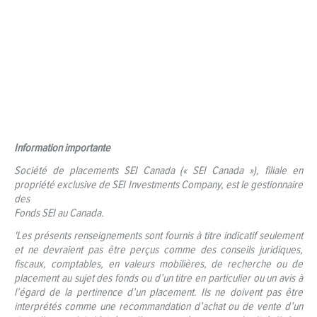
Information importante
Société de placements SEI Canada (« SEI Canada »), filiale en
propriété exclusive de SEI Investments Company, est le gestionnaire
des
Fonds SEI au Canada.
'Les présents renseignements sont fournis à titre indicatif seulement
et ne devraient pas être perçus comme des conseils juridiques,
fiscaux, comptables, en valeurs mobilières, de recherche ou de
placement au sujet des fonds ou d’un titre en particulier ou un avis à
l’égard de la pertinence d’un placement. Ils ne doivent pas être
interprétés comme une recommandation d’achat ou de vente d’un