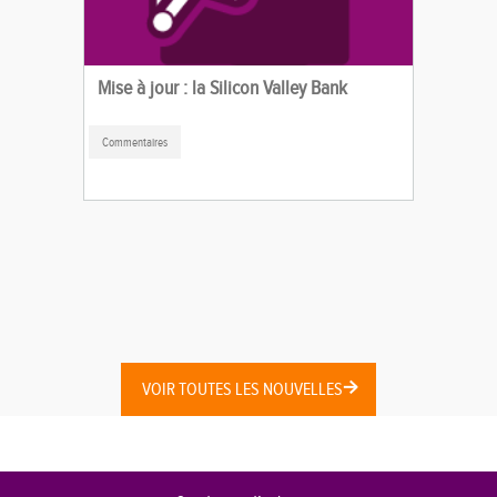
Mise à jour : la Silicon Valley Bank
Commentaires
VOIR TOUTES LES NOUVELLES