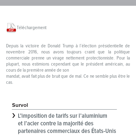
Téléchargement
Depuis la victoire de Donald Trump à l’élection présidentielle de
novembre 2016, nous avons toujours craint que la politique
commerciale prenne un virage nettement protectionniste. Pour la
plupart, nous estimions cependant que le président américain, au
cours de la première année de son
mandat, avait fait plus de bruit que de mal. Ce ne semble plus être le
cas.