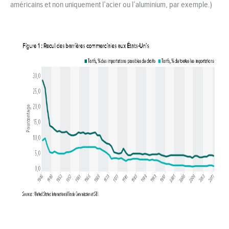
américains et non uniquement l’acier ou l’aluminium, par exemple.)