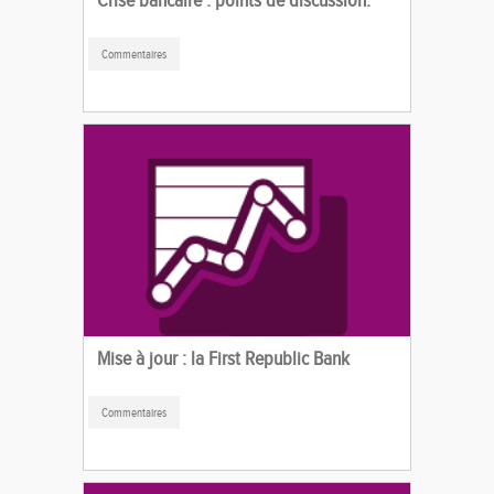
Commentaires
Mise à jour : la First Republic Bank
Commentaires