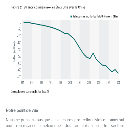
Notre point de vue
Nous ne pensons pas que ces mesures protectionnistes entraîneront
une renaissance quelconque des emplois dans le secteur