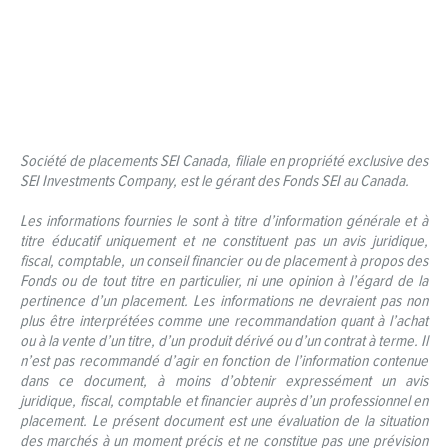
Société de placements SEI Canada, filiale en propriété exclusive des
SEI Investments Company, est le gérant des Fonds SEI au Canada.
Les informations fournies le sont à titre d’information générale et à
titre éducatif uniquement et ne constituent pas un avis juridique,
fiscal, comptable, un conseil financier ou de placement à propos des
Fonds ou de tout titre en particulier, ni une opinion à l’égard de la
pertinence d’un placement. Les informations ne devraient pas non
plus être interprétées comme une recommandation quant à l’achat
ou à la vente d’un titre, d’un produit dérivé ou d’un contrat à terme. Il
n’est pas recommandé d’agir en fonction de l’information contenue
dans ce document, à moins d’obtenir expressément un avis
juridique, fiscal, comptable et financier auprès d’un professionnel en
placement. Le présent document est une évaluation de la situation
des marchés à un moment précis et ne constitue pas une prévision