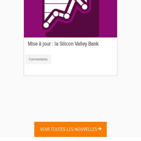
Mise à jour : la Silicon Valley Bank
Commentaires
VOIR TOUTES LES NOUVELLES