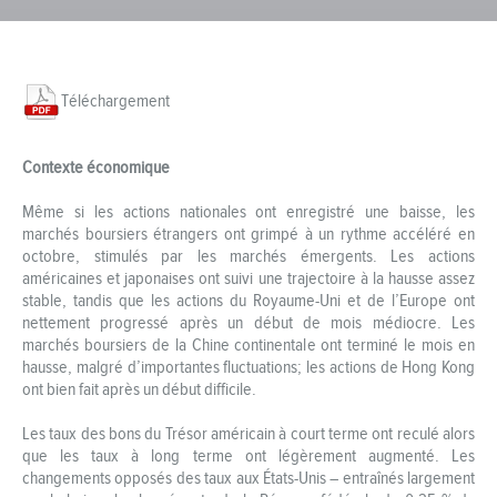
Téléchargement
Contexte économique
Même si les actions nationales ont enregistré une baisse, les
marchés boursiers étrangers ont grimpé à un rythme accéléré en
octobre, stimulés par les marchés émergents. Les actions
américaines et japonaises ont suivi une trajectoire à la hausse assez
stable, tandis que les actions du Royaume-Uni et de l’Europe ont
nettement progressé après un début de mois médiocre. Les
marchés boursiers de la Chine continentale ont terminé le mois en
hausse, malgré d’importantes fluctuations; les actions de Hong Kong
ont bien fait après un début difficile.
Les taux des bons du Trésor américain à court terme ont reculé alors
que les taux à long terme ont légèrement augmenté. Les
changements opposés des taux aux États-Unis – entraînés largement