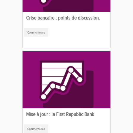
Crise bancaire : points de discussion.
Commentaires
Mise à jour : la First Republic Bank
Commentaires