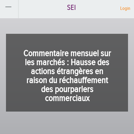
SEI
Login
Commentaire mensuel sur
les marchés : Hausse des
actions étrangères en
raison du réchauffement
des pourparlers
commerciaux