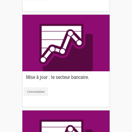
Mise à jour : le secteur bancaire.
Commentaires