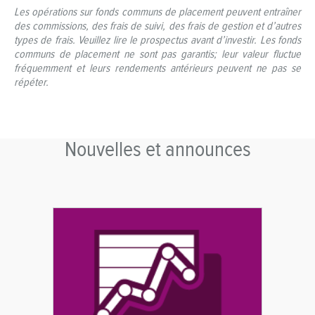
Les opérations sur fonds communs de placement peuvent entraîner
des commissions, des frais de suivi, des frais de gestion et d’autres
types de frais. Veuillez lire le prospectus avant d’investir. Les fonds
communs de placement ne sont pas garantis; leur valeur fluctue
fréquemment et leurs rendements antérieurs peuvent ne pas se
répéter.
Nouvelles et announces