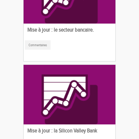
Mise à jour : le secteur bancaire.
Commentaires
Mise à jour : la Silicon Valley Bank