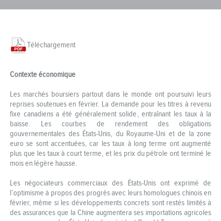
Téléchargement
Contexte économique
Les marchés boursiers partout dans le monde ont poursuivi leurs
reprises soutenues en février. La demande pour les titres à revenu
fixe canadiens a été généralement solide, entraînant les taux à la
baisse. Les courbes de rendement des obligations
gouvernementales des États-Unis, du Royaume-Uni et de la zone
euro se sont accentuées, car les taux à long terme ont augmenté
plus que les taux à court terme, et les prix du pétrole ont terminé le
mois en légère hausse.
Les négociateurs commerciaux des États-Unis ont exprimé de
l’optimisme à propos des progrès avec leurs homologues chinois en
février, même si les développements concrets sont restés limités à
des assurances que la Chine augmentera ses importations agricoles