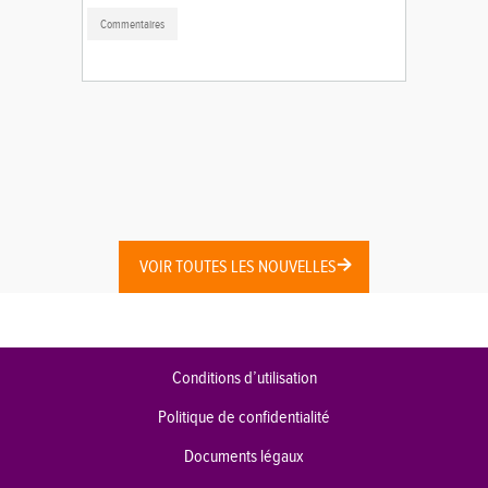
Commentaires
VOIR TOUTES LES NOUVELLES
Conditions d’utilisation
Politique de confidentialité
Documents légaux