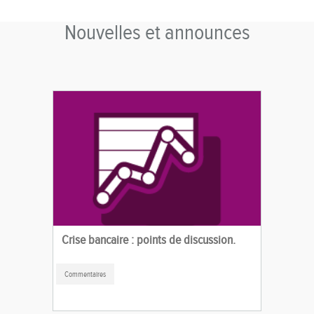
Nouvelles et announces
Crise bancaire : points de discussion.
Commentaires