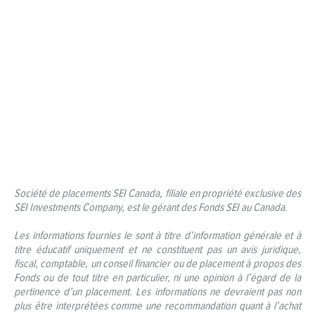
Société de placements SEI Canada, filiale en propriété exclusive des
SEI Investments Company, est le gérant des Fonds SEI au Canada.
Les informations fournies le sont à titre d’information générale et à
titre éducatif uniquement et ne constituent pas un avis juridique,
fiscal, comptable, un conseil financier ou de placement à propos des
Fonds ou de tout titre en particulier, ni une opinion à l’égard de la
pertinence d’un placement. Les informations ne devraient pas non
plus être interprétées comme une recommandation quant à l’achat