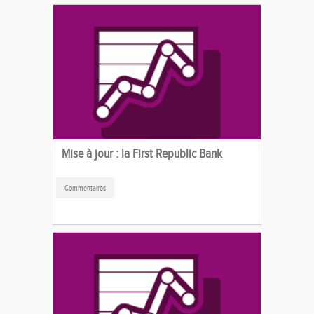
Mise à jour : la First Republic Bank
Commentaires