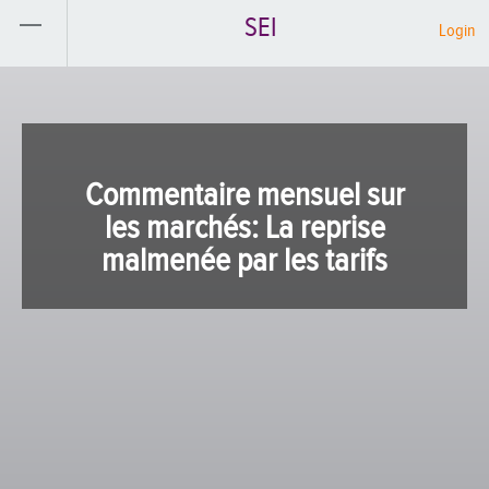
SEI
Login
Commentaire mensuel sur
les marchés: La reprise
malmenée par les tarifs