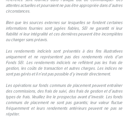
attentes actuelles et pourraient ne pas être appropriée dans d’autres
circonstances.
Bien que les sources externes sur lesquelles se fondent certaines
informations fournies sont jugées fiables, SEI ne garantit ni leur
fiabilité ni leur intégralité et ces dernières peuvent être incomplètes
ou changer sans préavis.
Les rendements indiciels sont présentés à des fins illustratives
uniquement et ne représentent pas des rendements réels d’un
Fonds SEI. Les rendements indiciels ne reflètent pas les frais de
gestion, les coûts de transaction et autres charges. Les indices ne
sont pas gérés et il n’est pas possible d’y investir directement.
Les opérations sur fonds communs de placement peuvent entraîner
des commissions, des frais de suivi, des frais de gestion et d’autres
types de frais. Veuillez lire le prospectus avant d’investir. Les fonds
communs de placement ne sont pas garantis; leur valeur fluctue
fréquemment et leurs rendements antérieurs peuvent ne pas se
répéter.