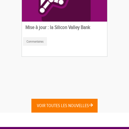
Mise à jour : la Silicon Valley Bank
Commentaires
VOIR TOUTES LES NOUVELLES