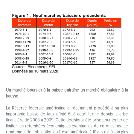
Un marché boursier à la baisse entraîne un marché obligataire à la
hausse
La Réserve fédérale américaine a récemment procédé à sa plus
importante baisse de taux d’intérêt à court terme depuis la crise
financière de 2008 à 2009. Cette décision a été prise pour tenter de
limiter les retombées économiques éventuelles du coronavirus. Le
rendement de l’obligation du Trésor américain à 10 ans est à son plus