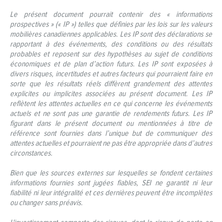
Le présent document pourrait contenir des « informations
prospectives » (« IP ») telles que définies par les lois sur les valeurs
mobilières canadiennes applicables. Les IP sont des déclarations se
rapportant à des événements, des conditions ou des résultats
probables et reposent sur des hypothèses au sujet de conditions
économiques et de plan d’action futurs. Les IP sont exposées à
divers risques, incertitudes et autres facteurs qui pourraient faire en
sorte que les résultats réels diffèrent grandement des attentes
explicites ou implicites associées au présent document. Les IP
reflètent les attentes actuelles en ce qui concerne les événements
actuels et ne sont pas une garantie de rendements futurs. Les IP
figurant dans le présent document ou mentionnées à titre de
référence sont fournies dans l’unique but de communiquer des
attentes actuelles et pourraient ne pas être appropriée dans d’autres
circonstances.
Bien que les sources externes sur lesquelles se fondent certaines
informations fournies sont jugées fiables, SEI ne garantit ni leur
fiabilité ni leur intégralité et ces dernières peuvent être incomplètes
ou changer sans préavis.