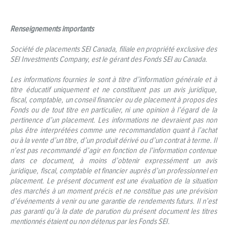
Renseignements importants
Société de placements SEI Canada, filiale en propriété exclusive des
SEI Investments Company, est le gérant des Fonds SEI au Canada.
Les informations fournies le sont à titre d’information générale et à
titre éducatif uniquement et ne constituent pas un avis juridique,
fiscal, comptable, un conseil financier ou de placement à propos des
Fonds ou de tout titre en particulier, ni une opinion à l’égard de la
pertinence d’un placement. Les informations ne devraient pas non
plus être interprétées comme une recommandation quant à l’achat
ou à la vente d’un titre, d’un produit dérivé ou d’un contrat à terme. Il
n’est pas recommandé d’agir en fonction de l’information contenue
dans ce document, à moins d’obtenir expressément un avis
juridique, fiscal, comptable et financier auprès d’un professionnel en
placement. Le présent document est une évaluation de la situation
des marchés à un moment précis et ne constitue pas une prévision
d’événements à venir ou une garantie de rendements futurs. Il n’est
pas garanti qu’à la date de parution du présent document les titres
mentionnés étaient ou non détenus par les Fonds SEI.