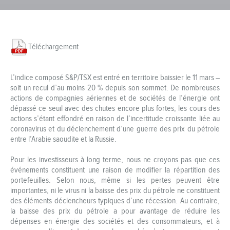
Téléchargement
L’indice composé S&P/TSX est entré en territoire baissier le 11 mars –
soit un recul d’au moins 20 % depuis son sommet. De nombreuses
actions de compagnies aériennes et de sociétés de l’énergie ont
dépassé ce seuil avec des chutes encore plus fortes, les cours des
actions s’étant effondré en raison de l’incertitude croissante liée au
coronavirus et du déclenchement d’une guerre des prix du pétrole
entre l’Arabie saoudite et la Russie.
Pour les investisseurs à long terme, nous ne croyons pas que ces
événements constituent une raison de modifier la répartition des
portefeuilles. Selon nous, même si les pertes peuvent être
importantes, ni le virus ni la baisse des prix du pétrole ne constituent
des éléments déclencheurs typiques d’une récession. Au contraire,
la baisse des prix du pétrole a pour avantage de réduire les
dépenses en énergie des sociétés et des consommateurs, et à