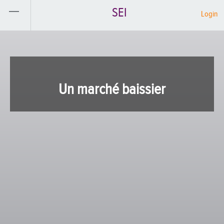
SEI
Login
Un marché baissier