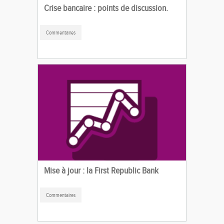
Crise bancaire : points de discussion.
Commentaires
Mise à jour : la First Republic Bank
Commentaires