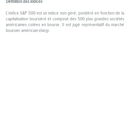
Définition des indices
L’indice S&P 500 est un indice non géré, pondéré en fonction de la
capitalisation boursière et composé des 500 plus grandes sociétés
américaines cotées en bourse. Il est jugé représentatif du marché
boursier américain élargi.