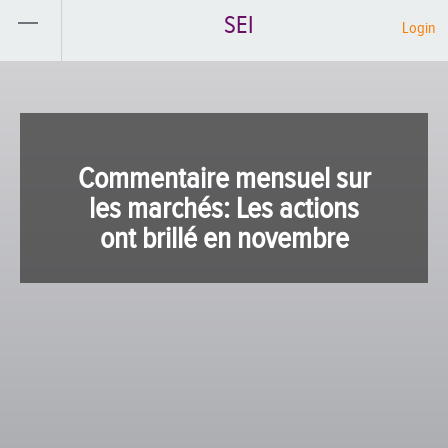
SEI
Login
Commentaire mensuel sur
les marchés: Les actions
ont brillé en novembre