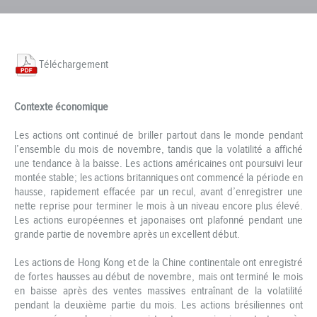
Téléchargement
Contexte économique
Les actions ont continué de briller partout dans le monde pendant
l’ensemble du mois de novembre, tandis que la volatilité a affiché
une tendance à la baisse. Les actions américaines ont poursuivi leur
montée stable; les actions britanniques ont commencé la période en
hausse, rapidement effacée par un recul, avant d’enregistrer une
nette reprise pour terminer le mois à un niveau encore plus élevé.
Les actions européennes et japonaises ont plafonné pendant une
grande partie de novembre après un excellent début.
Les actions de Hong Kong et de la Chine continentale ont enregistré
de fortes hausses au début de novembre, mais ont terminé le mois
en baisse après des ventes massives entraînant de la volatilité
pendant la deuxième partie du mois. Les actions brésiliennes ont