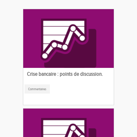
Crise bancaire : points de discussion.
Commentaires