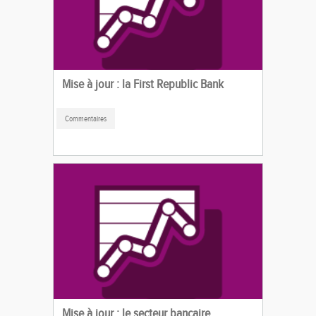
Mise à jour : la First Republic Bank
Commentaires
Mise à jour : le secteur bancaire.