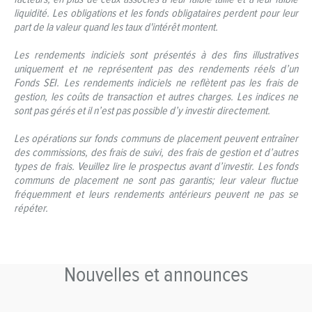
liquidité. Les obligations et les fonds obligataires perdent pour leur
part de la valeur quand les taux d'intérêt montent.
Les rendements indiciels sont présentés à des fins illustratives
uniquement et ne représentent pas des rendements réels d’un
Fonds SEI. Les rendements indiciels ne reflètent pas les frais de
gestion, les coûts de transaction et autres charges. Les indices ne
sont pas gérés et il n’est pas possible d’y investir directement.
Les opérations sur fonds communs de placement peuvent entraîner
des commissions, des frais de suivi, des frais de gestion et d’autres
types de frais. Veuillez lire le prospectus avant d’investir. Les fonds
communs de placement ne sont pas garantis; leur valeur fluctue
fréquemment et leurs rendements antérieurs peuvent ne pas se
répéter.
Nouvelles et announces