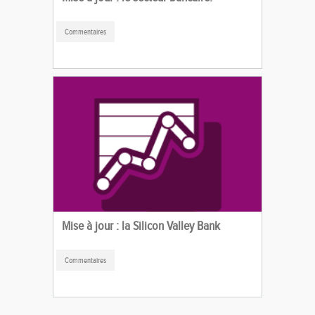
Commentaires
Mise à jour : la Silicon Valley Bank
Commentaires