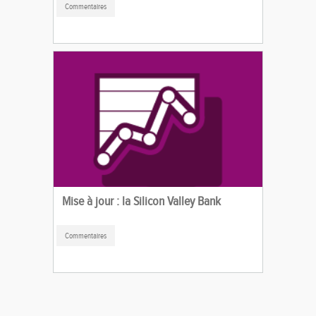
Commentaires
Mise à jour : la Silicon Valley Bank
Commentaires