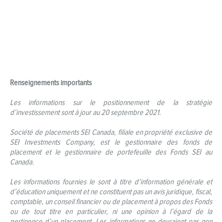
Renseignements importants
Les informations sur le positionnement de la stratégie
d’investissement sont à jour au 20 septembre 2021.
Société de placements SEI Canada, filiale en propriété exclusive de
SEI Investments Company, est le gestionnaire des fonds de
placement et le gestionnaire de portefeuille des Fonds SEI au
Canada.
Les informations fournies le sont à titre d’information générale et
d’éducation uniquement et ne constituent pas un avis juridique, fiscal,
comptable, un conseil financier ou de placement à propos des Fonds
ou de tout titre en particulier, ni une opinion à l’égard de la
pertinence d’un placement. Les informations ne devraient pas non