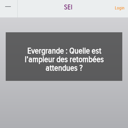
SEI
Login
Evergrande : Quelle est
l’ampleur des retombées
attendues ?