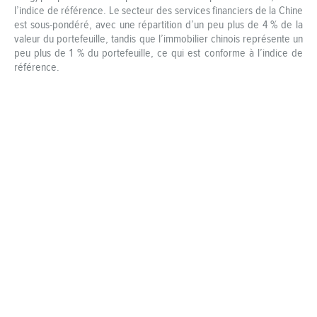
l’indice de référence. Le secteur des services financiers de la Chine
est sous-pondéré, avec une répartition d’un peu plus de 4 % de la
valeur du portefeuille, tandis que l’immobilier chinois représente un
peu plus de 1 % du portefeuille, ce qui est conforme à l’indice de
référence.