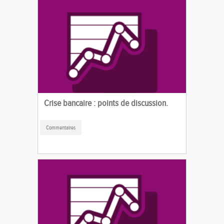
Crise bancaire : points de discussion.
Commentaires