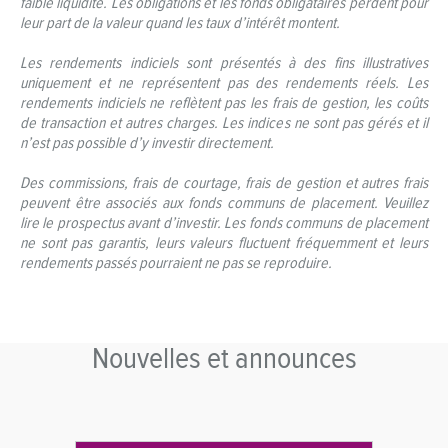
faible liquidité. Les obligations et les fonds obligataires perdent pour
leur part de la valeur quand les taux d’intérêt montent.
Les rendements indiciels sont présentés à des fins illustratives
uniquement et ne représentent pas des rendements réels. Les
rendements indiciels ne reflètent pas les frais de gestion, les coûts
de transaction et autres charges. Les indices ne sont pas gérés et il
n’est pas possible d’y investir directement.
Des commissions, frais de courtage, frais de gestion et autres frais
peuvent être associés aux fonds communs de placement. Veuillez
lire le prospectus avant d’investir. Les fonds communs de placement
ne sont pas garantis, leurs valeurs fluctuent fréquemment et leurs
rendements passés pourraient ne pas se reproduire.
Nouvelles et announces