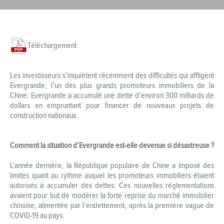
Téléchargement
Les investisseurs s’inquiètent récemment des difficultés qui affligent
Evergrande, l’un des plus grands promoteurs immobiliers de la
Chine. Evergrande a accumulé une dette d’environ 300 milliards de
dollars en empruntant pour financer de nouveaux projets de
construction nationaux.
Comment la situation d’Evergrande est-elle devenue si désastreuse ?
L’année dernière, la République populaire de Chine a imposé des
limites quant au rythme auquel les promoteurs immobiliers étaient
autorisés à accumuler des dettes. Ces nouvelles réglementations
avaient pour but de modérer la forte reprise du marché immobilier
chinoise, alimentée par l’endettement, après la première vague de
COVID-19 au pays.