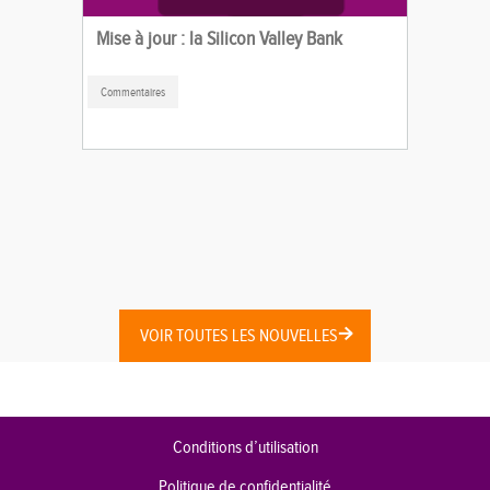
Mise à jour : la Silicon Valley Bank
Commentaires
VOIR TOUTES LES NOUVELLES
Conditions d’utilisation
Politique de confidentialité