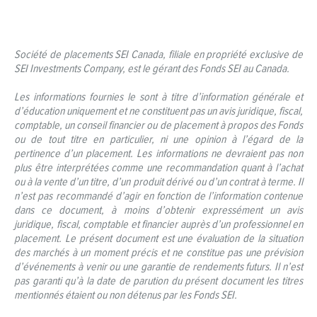
Société de placements SEI Canada, filiale en propriété exclusive de
SEI Investments Company, est le gérant des Fonds SEI au Canada.
Les informations fournies le sont à titre d’information générale et
d’éducation uniquement et ne constituent pas un avis juridique, fiscal,
comptable, un conseil financier ou de placement à propos des Fonds
ou de tout titre en particulier, ni une opinion à l’égard de la
pertinence d’un placement. Les informations ne devraient pas non
plus être interprétées comme une recommandation quant à l’achat
ou à la vente d’un titre, d’un produit dérivé ou d’un contrat à terme. Il
n’est pas recommandé d’agir en fonction de l’information contenue
dans ce document, à moins d’obtenir expressément un avis
juridique, fiscal, comptable et financier auprès d’un professionnel en
placement. Le présent document est une évaluation de la situation
des marchés à un moment précis et ne constitue pas une prévision
d’événements à venir ou une garantie de rendements futurs. Il n’est
pas garanti qu’à la date de parution du présent document les titres
mentionnés étaient ou non détenus par les Fonds SEI.