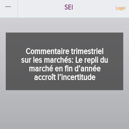
SEI
Login
Commentaire trimestriel
sur les marchés: Le repli du
marché en fin d’année
accroît l’incertitude