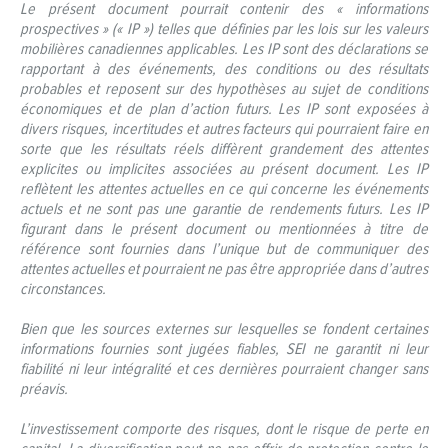
Le présent document pourrait contenir des « informations
prospectives » (« IP ») telles que définies par les lois sur les valeurs
mobilières canadiennes applicables. Les IP sont des déclarations se
rapportant à des événements, des conditions ou des résultats
probables et reposent sur des hypothèses au sujet de conditions
économiques et de plan d’action futurs. Les IP sont exposées à
divers risques, incertitudes et autres facteurs qui pourraient faire en
sorte que les résultats réels diffèrent grandement des attentes
explicites ou implicites associées au présent document. Les IP
reflètent les attentes actuelles en ce qui concerne les événements
actuels et ne sont pas une garantie de rendements futurs. Les IP
figurant dans le présent document ou mentionnées à titre de
référence sont fournies dans l’unique but de communiquer des
attentes actuelles et pourraient ne pas être appropriée dans d’autres
circonstances.
Bien que les sources externes sur lesquelles se fondent certaines
informations fournies sont jugées fiables, SEI ne garantit ni leur
fiabilité ni leur intégralité et ces dernières pourraient changer sans
préavis.
L’investissement comporte des risques, dont le risque de perte en