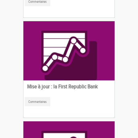
Commentaires
Mise à jour : la First Republic Bank
Commentaires