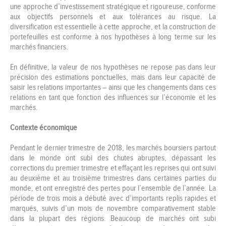
une approche d’investissement stratégique et rigoureuse, conforme
aux objectifs personnels et aux tolérances au risque. La
diversification est essentielle à cette approche, et la construction de
portefeuilles est conforme à nos hypothèses à long terme sur les
marchés financiers.
En définitive, la valeur de nos hypothèses ne repose pas dans leur
précision des estimations ponctuelles, mais dans leur capacité de
saisir les relations importantes – ainsi que les changements dans ces
relations en tant que fonction des influences sur l’économie et les
marchés.
Contexte économique
Pendant le dernier trimestre de 2018, les marchés boursiers partout
dans le monde ont subi des chutes abruptes, dépassant les
corrections du premier trimestre et effaçant les reprises qui ont suivi
au deuxième et au troisième trimestres dans certaines parties du
monde, et ont enregistré des pertes pour l’ensemble de l’année. La
période de trois mois a débuté avec d’importants replis rapides et
marqués, suivis d’un mois de novembre comparativement stable
dans la plupart des régions. Beaucoup de marchés ont subi