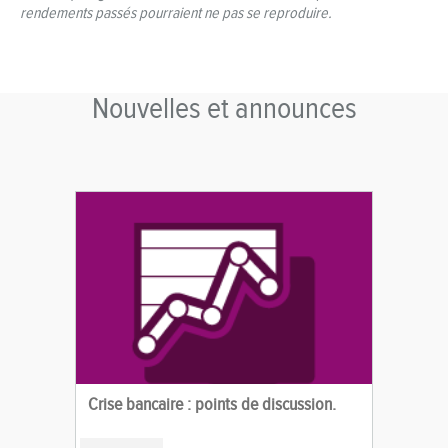
rendements passés pourraient ne pas se reproduire.
Nouvelles et announces
Crise bancaire : points de discussion.