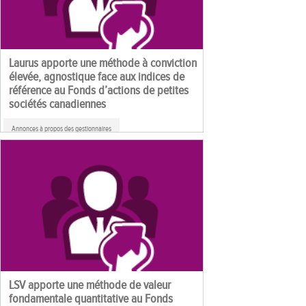
Laurus apporte une méthode à conviction
élevée, agnostique face aux indices de
référence au Fonds d’actions de petites
sociétés canadiennes
Annonces à propos des gestionnaires
LSV apporte une méthode de valeur
fondamentale quantitative au Fonds