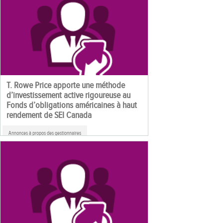
T. Rowe Price apporte une méthode
d’investissement active rigoureuse au
Fonds d’obligations américaines à haut
rendement de SEI Canada
Annonces à propos des gestionnaires