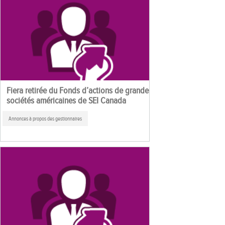
Fiera retirée du Fonds d’actions de grandes
sociétés américaines de SEI Canada
Annonces à propos des gestionnaires