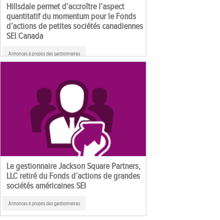
Hillsdale permet d’accroître l’aspect
quantitatif du momentum pour le Fonds
d’actions de petites sociétés canadiennes
SEI Canada
Annonces à propos des gestionnaires
Le gestionnaire Jackson Square Partners,
LLC retiré du Fonds d’actions de grandes
sociétés américaines SEI
Annonces à propos des gestionnaires