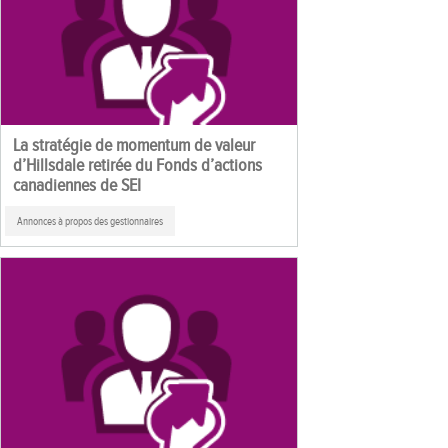
La stratégie de momentum de valeur
d’Hillsdale retirée du Fonds d’actions
canadiennes de SEI
Annonces à propos des gestionnaires