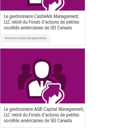
Le gestionnaire CastleArk Management,
LLC retiré du Fonds d’actions de petites
sociétés américaines de SEI Canada
Annonces à propos des gestionnaires
Le gestionnaire AQR Capital Management,
LLC retiré du Fonds d’actions de petites
sociétés américaines de SEI Canada