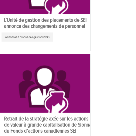
L’Unité de gestion des placements de SEI
annonce des changements de personnel
Annonces à propos des gestionnaires
Retrait de la stratégie axée sur les actions
de valeur à grande capitalisation de Sionna
du Fonds d’actions canadiennes SEI