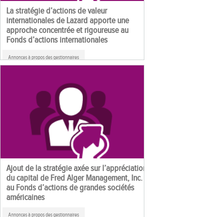
La stratégie d’actions de valeur
internationales de Lazard apporte une
approche concentrée et rigoureuse au
Fonds d’actions internationales
Annonces à propos des gestionnaires
Ajout de la stratégie axée sur l’appréciation
du capital de Fred Alger Management, Inc.
au Fonds d’actions de grandes sociétés
américaines
Annonces à propos des gestionnaires