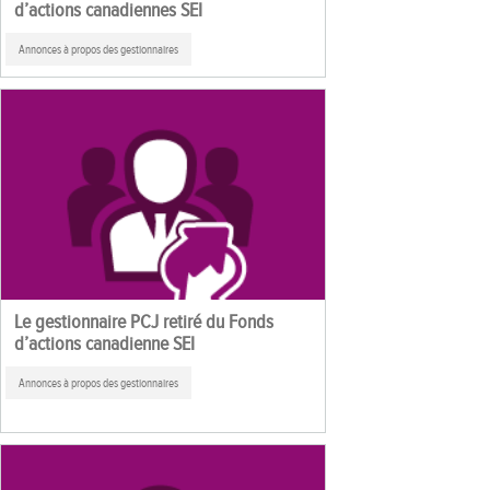
d’actions canadiennes SEI
Annonces à propos des gestionnaires
Le gestionnaire PCJ retiré du Fonds
d’actions canadienne SEI
Annonces à propos des gestionnaires