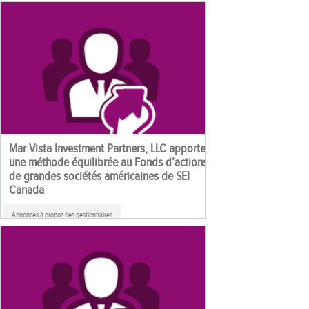
Mar Vista Investment Partners, LLC apporte
une méthode équilibrée au Fonds d’actions
de grandes sociétés américaines de SEI
Canada
Annonces à propos des gestionnaires