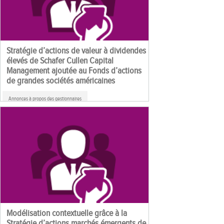
Stratégie d’actions de valeur à dividendes
élevés de Schafer Cullen Capital
Management ajoutée au Fonds d’actions
de grandes sociétés américaines
Annonces à propos des gestionnaires
Modélisation contextuelle grâce à la
Stratégie d’actions marchés émergents de