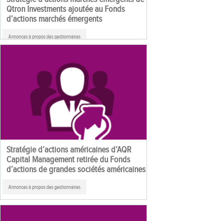
Qtron Investments ajoutée au Fonds
d’actions marchés émergents
Annonces à propos des gestionnaires
Stratégie d’actions américaines d’AQR
Capital Management retirée du Fonds
d’actions de grandes sociétés américaines
Annonces à propos des gestionnaires