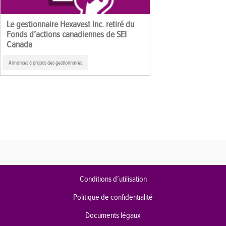
Le gestionnaire Hexavest Inc. retiré du
Fonds d’actions canadiennes de SEI
Canada
Annonces à propos des gestionnaires
Conditions d’utilisation
Politique de confidentialité
Documents légaux