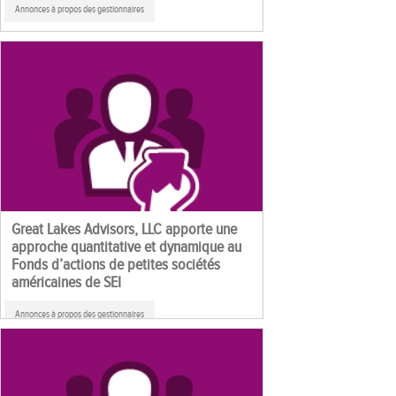
Annonces à propos des gestionnaires
Great Lakes Advisors, LLC apporte une
approche quantitative et dynamique au
Fonds d’actions de petites sociétés
américaines de SEI
Annonces à propos des gestionnaires