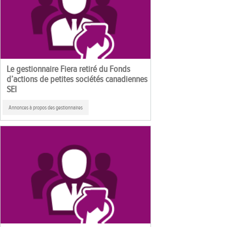
Le gestionnaire Fiera retiré du Fonds
d’actions de petites sociétés canadiennes
SEI
Annonces à propos des gestionnaires