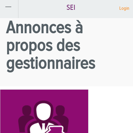
SEI
Login
Annonces à
propos des
gestionnaires