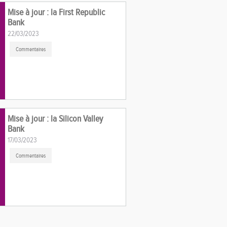
Mise à jour : la First Republic
Bank
22/03/2023
Commentaires
Mise à jour : la Silicon Valley
Bank
17/03/2023
Commentaires