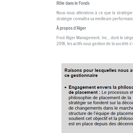
Rôle dans le Fonds
Nous nous attendons à ce que la stratégi
stratégie connaîtra sa meilleure performan
À propos d’Alger
Fred Alger Management, Inc., dont le siège
2018, les actifs sous gestion de la société s’