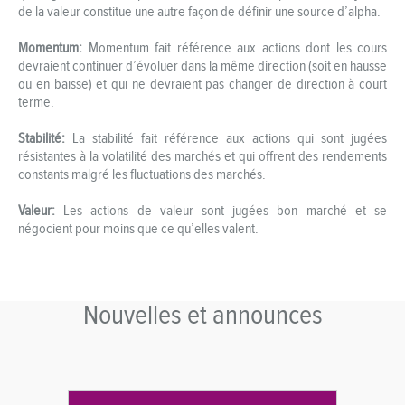
de la valeur constitue une autre façon de définir une source d’alpha.
Momentum:
Momentum fait référence aux actions dont les cours
devraient continuer d’évoluer dans la même direction (soit en hausse
ou en baisse) et qui ne devraient pas changer de direction à court
terme.
Stabilité:
La stabilité fait référence aux actions qui sont jugées
résistantes à la volatilité des marchés et qui offrent des rendements
constants malgré les fluctuations des marchés.
Valeur:
Les actions de valeur sont jugées bon marché et se
négocient pour moins que ce qu’elles valent.
Nouvelles et announces