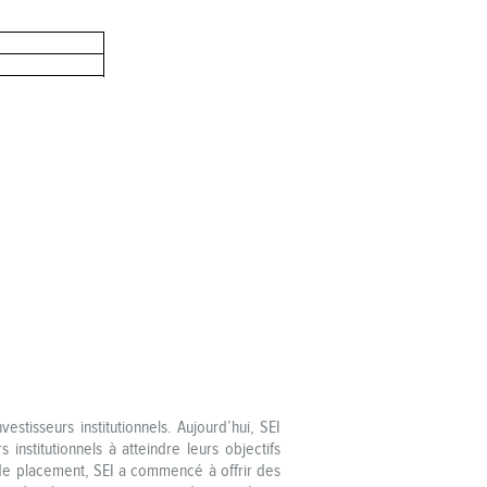
stisseurs institutionnels. Aujourd’hui, SEI
institutionnels à atteindre leurs objectifs
e de placement, SEI a commencé à offrir des