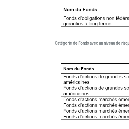
Catégorie de Fonds avec un niveau de risqu