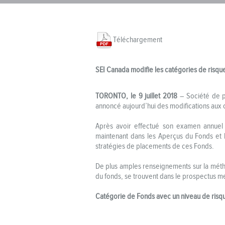
Téléchargement
SEI Canada modifie les catégories de risqu
TORONTO, le 9 juillet 2018
– Société de p
annoncé aujourd’hui des modifications aux 
Après avoir effectué son examen annuel
maintenant dans les Aperçus du Fonds et 
stratégies de placements de ces Fonds.
De plus amples renseignements sur la méthod
du fonds, se trouvent dans le prospectus
Catégorie de Fonds avec un niveau de risq