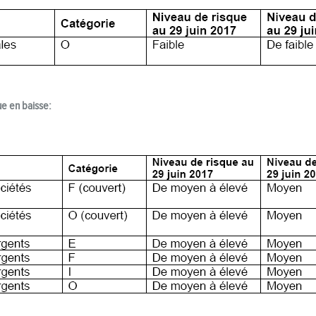
e en baisse: