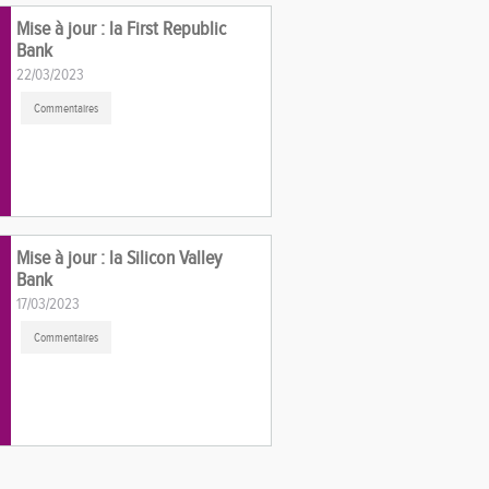
Mise à jour : la First Republic
Bank
22/03/2023
Commentaires
Mise à jour : la Silicon Valley
Bank
17/03/2023
Commentaires