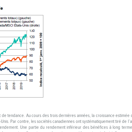
 de tendance. Au cours des trois dernières années, la croissance estimée 
s-Unis. Par contre, les sociétés canadiennes ont systématiquement tiré de l’
endement. Une partie du rendement inférieur des bénéfices à long terme 