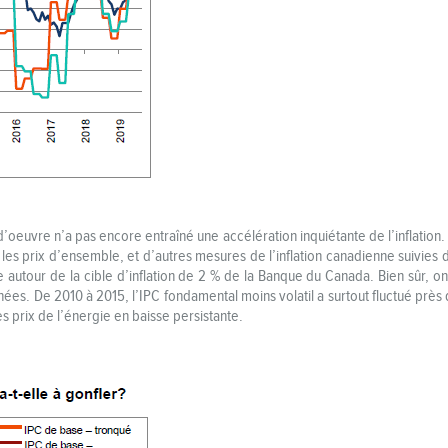
oeuvre n’a pas encore entraîné une accélération inquiétante de l’inflation. 
les prix d’ensemble, et d’autres mesures de l’inflation canadienne suivies
 autour de la cible d’inflation de 2 % de la Banque du Canada. Bien sûr, o
nées. De 2010 à 2015, l’IPC fondamental moins volatil a surtout fluctué près
es prix de l’énergie en baisse persistante.