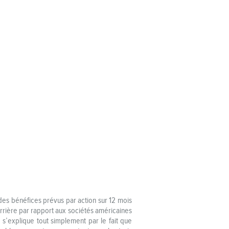
des bénéfices prévus par action sur 12 mois
arrière par rapport aux sociétés américaines
s’explique tout simplement par le fait que