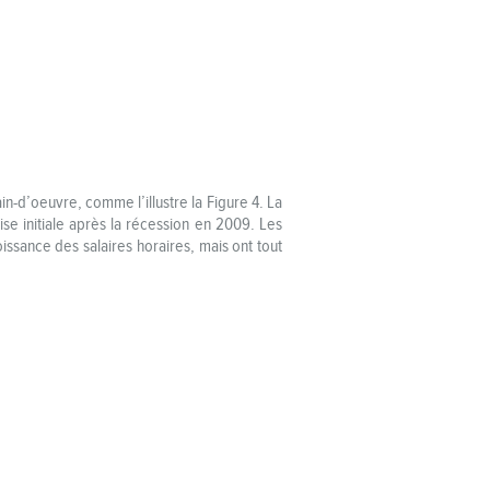
n-d’oeuvre, comme l’illustre la Figure 4. La
se initiale après la récession en 2009. Les
issance des salaires horaires, mais ont tout