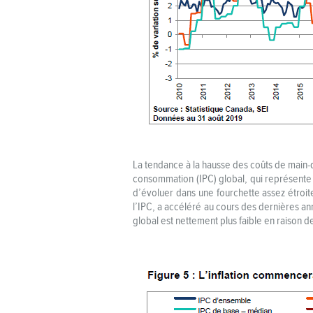
La tendance à la hausse des coûts de main-d’
consommation (IPC) global, qui représente 
d’évoluer dans une fourchette assez étroite
l’IPC, a accéléré au cours des dernières an
global est nettement plus faible en raison d