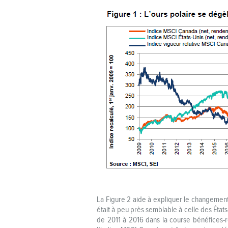
La Figure 2 aide à expliquer le changement
était à peu près semblable à celle des État
de 2011 à 2016 dans la course bénéfices-r